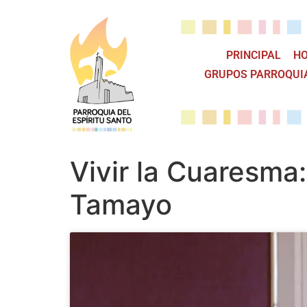
PRINCIPAL
HO
GRUPOS PARROQUI
Vivir la Cuaresma:
Tamayo