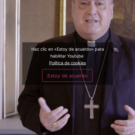
Haz clic en «Estoy de acuerdo» para
habilitar Youtube
Política de cookies
Estoy de acuerdo