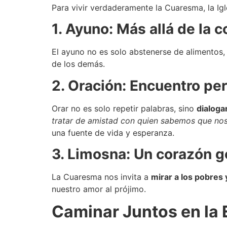
Para vivir verdaderamente la Cuaresma, la Igl
1. Ayuno: Más allá de la
El ayuno no es solo abstenerse de alimentos, 
de los demás.
2. Oración: Encuentro pe
Orar no es solo repetir palabras, sino
dialoga
tratar de amistad con quien sabemos que no
una fuente de vida y esperanza.
3. Limosna: Un corazón 
La Cuaresma nos invita a
mirar a los pobres 
nuestro amor al prójimo.
Caminar Juntos en la