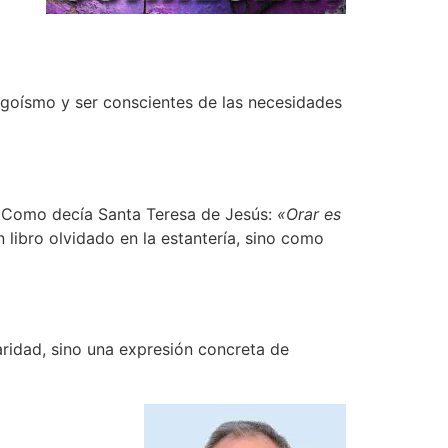
 egoísmo y ser conscientes de las necesidades
. Como decía Santa Teresa de Jesús:
«Orar es
 libro olvidado en la estantería, sino como
aridad, sino una expresión concreta de