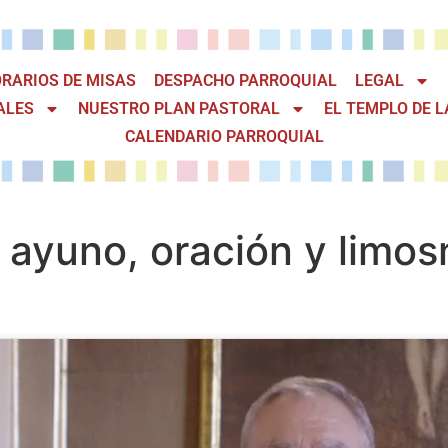
RARIOS DE MISAS
DESPACHO PARROQUIAL
LEGAL
ALES
NUESTRO PLAN PASTORAL
EL TEMPLO DE L
CALENDARIO PARROQUIAL
 ayuno, oración y limos