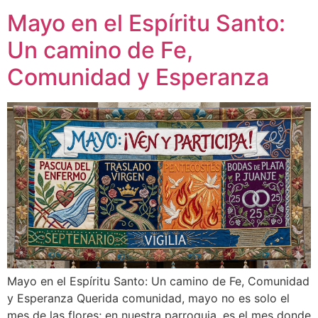
Mayo en el Espíritu Santo:
Un camino de Fe,
Comunidad y Esperanza
Mayo en el Espíritu Santo: Un camino de Fe, Comunidad
y Esperanza Querida comunidad, mayo no es solo el
mes de las flores; en nuestra parroquia, es el mes donde