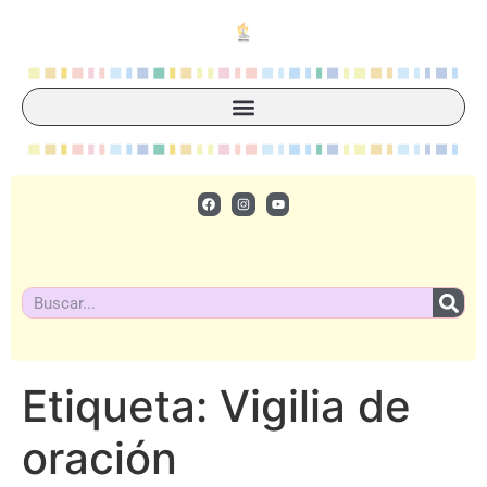
Etiqueta:
Vigilia de
oración