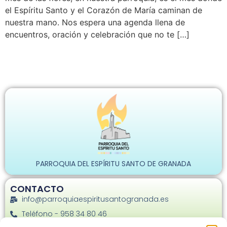
el Espíritu Santo y el Corazón de María caminan de
nuestra mano. Nos espera una agenda llena de
encuentros, oración y celebración que no te […]
PARROQUIA DEL ESPÍRITU SANTO DE GRANADA
CONTACTO
info@parroquiaespiritusantogranada.es
Teléfono - 958 34 80 46