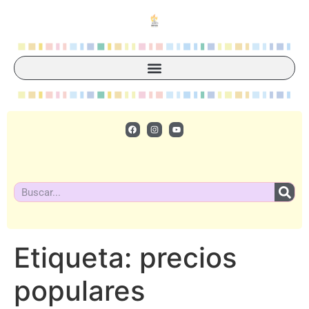
Etiqueta:
precios
populares