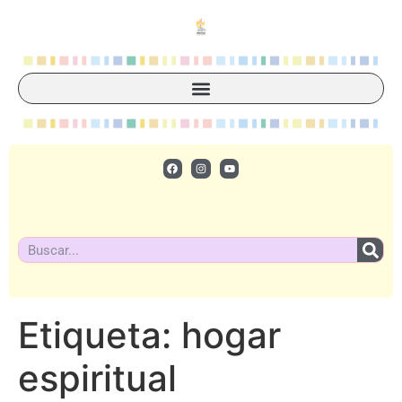
Etiqueta:
hogar
espiritual