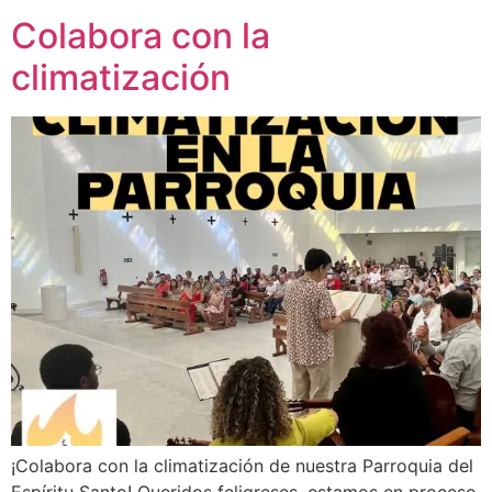
Colabora con la
climatización
¡Colabora con la climatización de nuestra Parroquia del