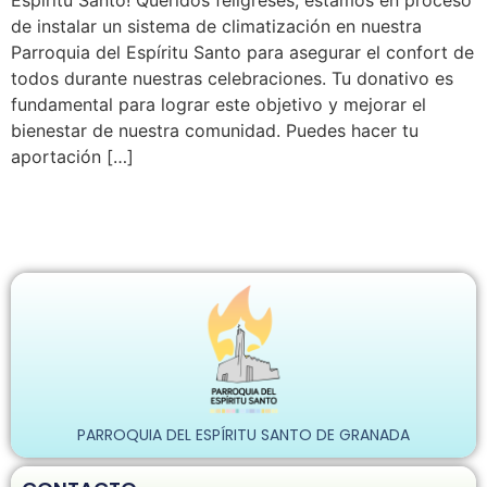
Espíritu Santo! Queridos feligreses, estamos en proceso
de instalar un sistema de climatización en nuestra
Parroquia del Espíritu Santo para asegurar el confort de
todos durante nuestras celebraciones. Tu donativo es
fundamental para lograr este objetivo y mejorar el
bienestar de nuestra comunidad. Puedes hacer tu
aportación […]
PARROQUIA DEL ESPÍRITU SANTO DE GRANADA