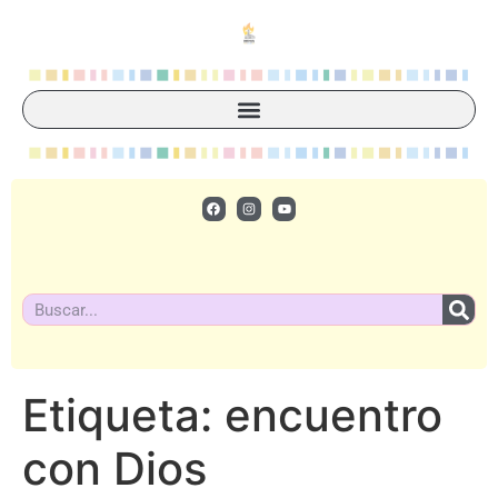
Etiqueta:
encuentro
con Dios