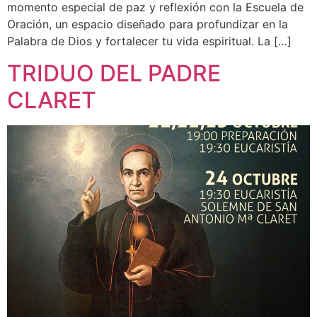
momento especial de paz y reflexión con la Escuela de
Oración, un espacio diseñado para profundizar en la
Palabra de Dios y fortalecer tu vida espiritual. La […]
TRIDUO DEL PADRE
CLARET