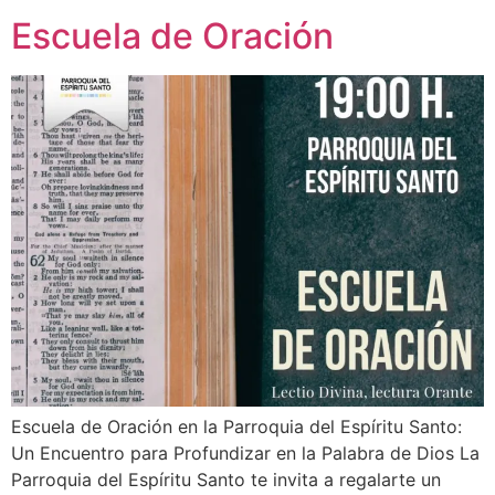
Escuela de Oración
Escuela de Oración en la Parroquia del Espíritu Santo:
Un Encuentro para Profundizar en la Palabra de Dios La
Parroquia del Espíritu Santo te invita a regalarte un