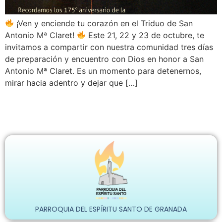
¡Ven y enciende tu corazón en el Triduo de San
Antonio Mª Claret!
Este 21, 22 y 23 de octubre, te
invitamos a compartir con nuestra comunidad tres días
de preparación y encuentro con Dios en honor a San
Antonio Mª Claret. Es un momento para detenernos,
mirar hacia adentro y dejar que […]
PARROQUIA DEL ESPÍRITU SANTO DE GRANADA