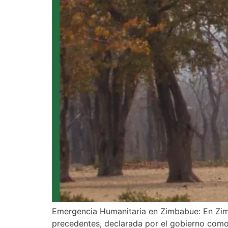
Emergencia Humanitaria en Zimbabue: En Zimb
precedentes, declarada por el gobierno como