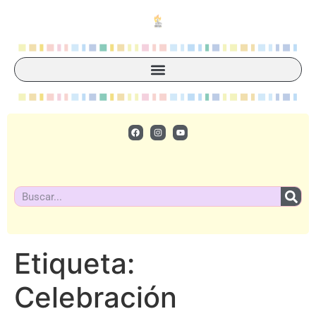
Etiqueta:
Celebración