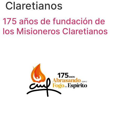
Claretianos
175 años de fundación de
los Misioneros Claretianos