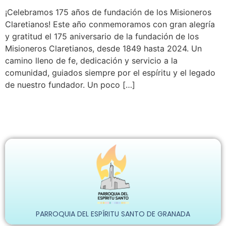
¡Celebramos 175 años de fundación de los Misioneros
Claretianos! Este año conmemoramos con gran alegría
y gratitud el 175 aniversario de la fundación de los
Misioneros Claretianos, desde 1849 hasta 2024. Un
camino lleno de fe, dedicación y servicio a la
comunidad, guiados siempre por el espíritu y el legado
de nuestro fundador. Un poco […]
PARROQUIA DEL ESPÍRITU SANTO DE GRANADA