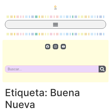
Etiqueta:
Buena
Nueva