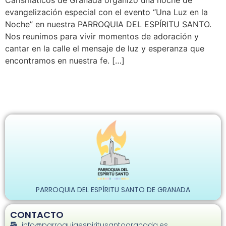
Carismáticos de Granada organizó una noche de
evangelización especial con el evento “Una Luz en la
Noche” en nuestra PARROQUIA DEL ESPÍRITU SANTO.
Nos reunimos para vivir momentos de adoración y
cantar en la calle el mensaje de luz y esperanza que
encontramos en nuestra fe. […]
PARROQUIA DEL ESPÍRITU SANTO DE GRANADA
CONTACTO
info@parroquiaespiritusantogranada.es