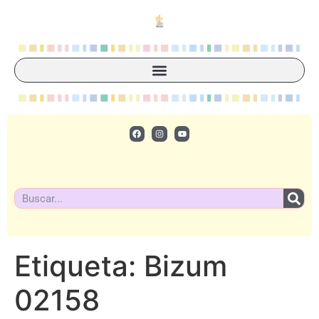
Etiqueta:
Bizum
02158