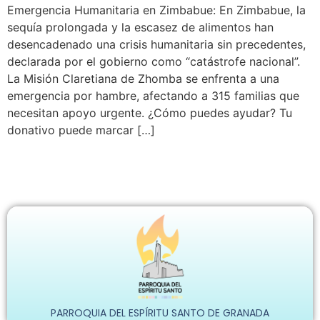
Emergencia Humanitaria en Zimbabue: En Zimbabue, la
sequía prolongada y la escasez de alimentos han
desencadenado una crisis humanitaria sin precedentes,
declarada por el gobierno como “catástrofe nacional”.
La Misión Claretiana de Zhomba se enfrenta a una
emergencia por hambre, afectando a 315 familias que
necesitan apoyo urgente. ¿Cómo puedes ayudar? Tu
donativo puede marcar […]
PARROQUIA DEL ESPÍRITU SANTO DE GRANADA