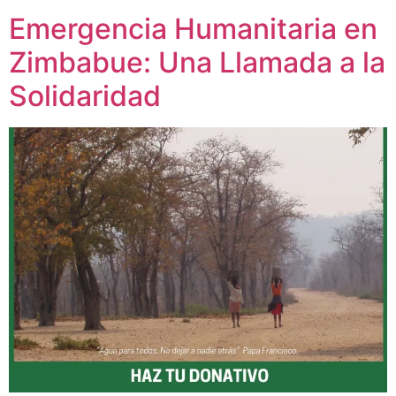
Emergencia Humanitaria en
Zimbabue: Una Llamada a la
Solidaridad