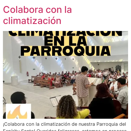
Colabora con la
climatización
¡Colabora con la climatización de nuestra Parroquia del