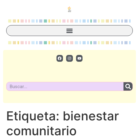
Etiqueta:
bienestar
comunitario