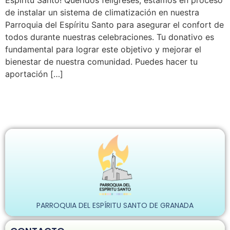
Espíritu Santo! Queridos feligreses, estamos en proceso
de instalar un sistema de climatización en nuestra
Parroquia del Espíritu Santo para asegurar el confort de
todos durante nuestras celebraciones. Tu donativo es
fundamental para lograr este objetivo y mejorar el
bienestar de nuestra comunidad. Puedes hacer tu
aportación […]
PARROQUIA DEL ESPÍRITU SANTO DE GRANADA