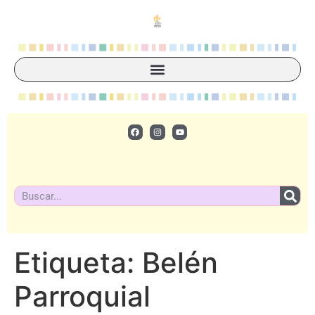
Etiqueta:
Belén
Parroquial