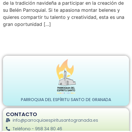
de la tradición navideña a participar en la creación de
su Belén Parroquial. Si te apasiona montar belenes y
quieres compartir tu talento y creatividad, esta es una
gran oportunidad […]
PARROQUIA DEL ESPÍRITU SANTO DE GRANADA
CONTACTO
info@parroquiaespiritusantogranada.es
Teléfono - 958 34 80 46