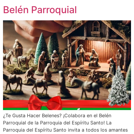
Belén Parroquial
¿Te Gusta Hacer Belenes? ¡Colabora en el Belén
Parroquial de la Parroquia del Espíritu Santo! La
Parroquia del Espíritu Santo invita a todos los amantes