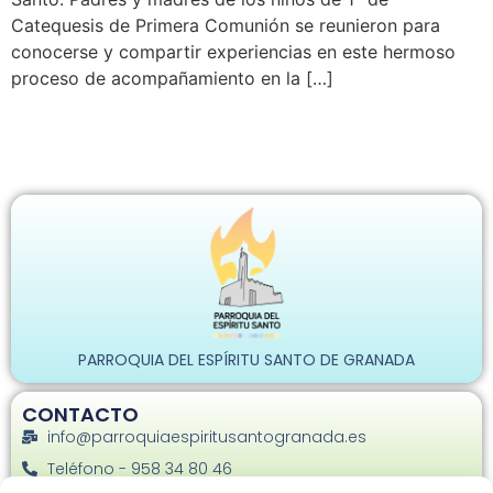
Catequesis de Primera Comunión se reunieron para
conocerse y compartir experiencias en este hermoso
proceso de acompañamiento en la […]
PARROQUIA DEL ESPÍRITU SANTO DE GRANADA
CONTACTO
info@parroquiaespiritusantogranada.es
Teléfono - 958 34 80 46