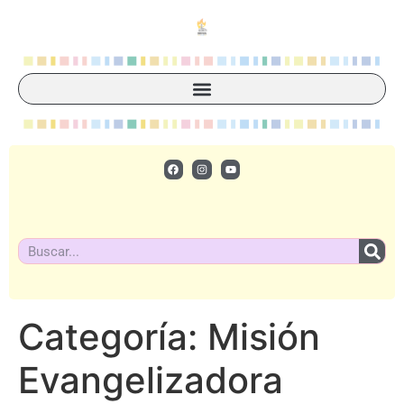
Categoría:
Misión
Evangelizadora